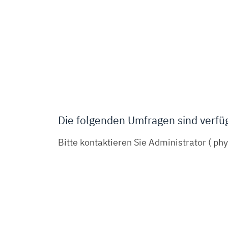
Die folgenden Umfragen sind verfü
Bitte kontaktieren Sie Administrator ( p